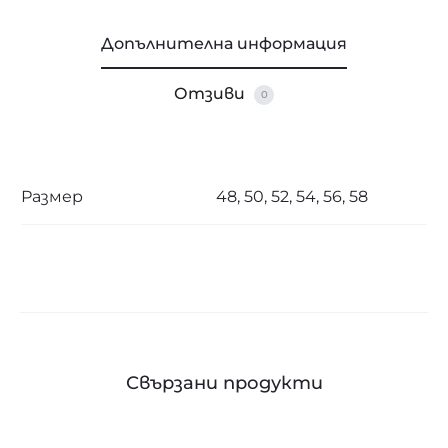
Допълнителна информация
Отзиви
0
Размер
48, 50, 52, 54, 56, 58
Свързани продукти