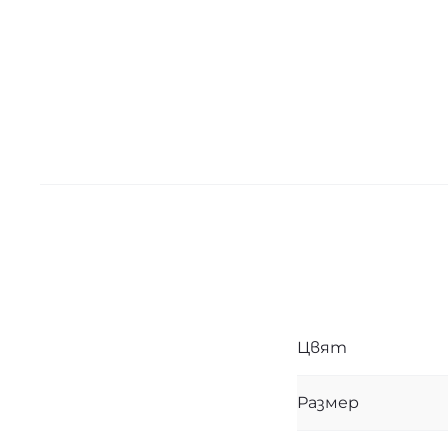
Цвят
Размер