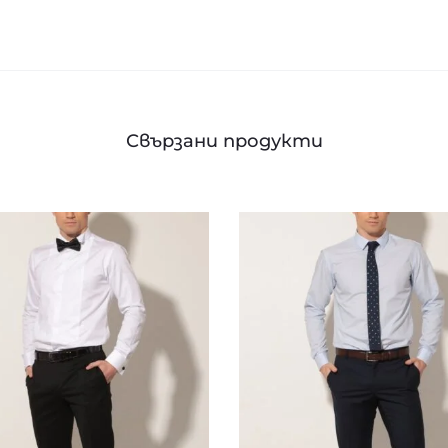
Свързани продукти