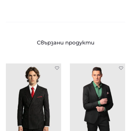
Свързани продукти