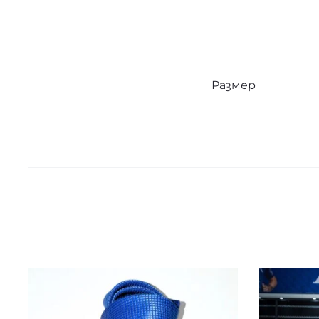
Размер