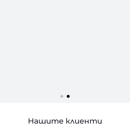
Нашите клиенти